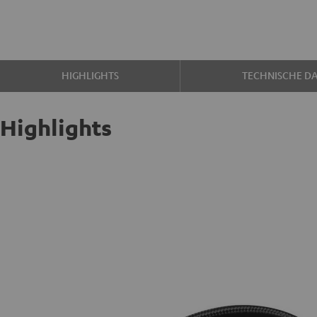
HIGHLIGHTS
TECHNISCHE D
Highlights