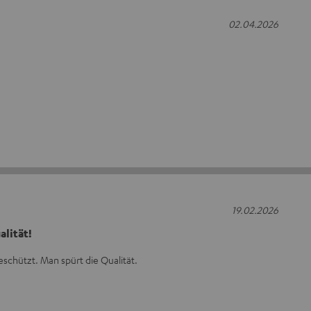
02.04.2026
19.02.2026
alität!
schützt. Man spürt die Qualität.