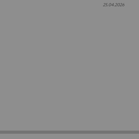
25.04.2026