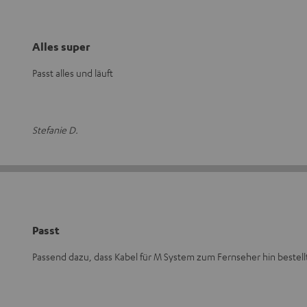
Alles super
Passt alles und läuft
Stefanie D.
Passt
Passend dazu, dass Kabel für M System zum Fernseher hin bestellt.