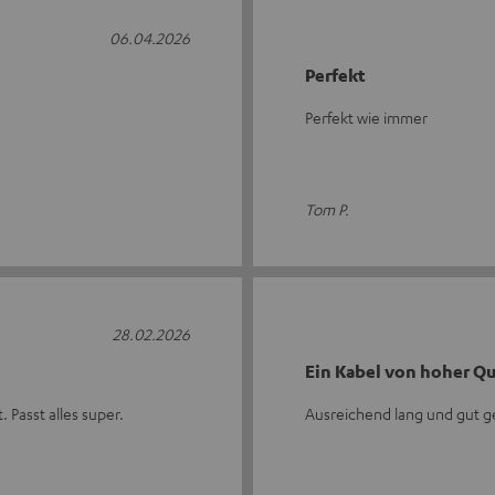
06.04.2026
Perfekt
Perfekt wie immer
Tom P.
28.02.2026
Ein Kabel von hoher Qu
 Passt alles super.
Ausreichend lang und gut ge