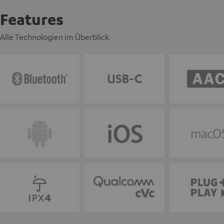
Features
Alle Technologien im Überblick