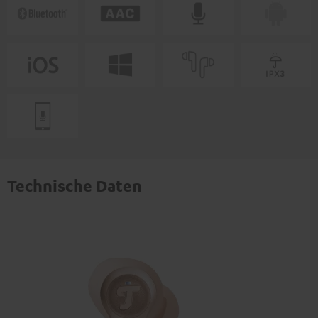
Technische Daten