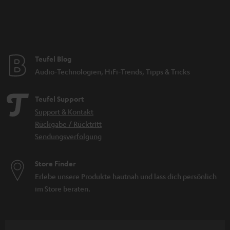
Teufel Blog
Audio-Technologien, HiFi-Trends, Tipps & Tricks
Teufel Support
Support & Kontakt
Rückgabe / Rücktritt
Sendungsverfolgung
Store Finder
Erlebe unsere Produkte hautnah und lass dich persönlich
im Store beraten.