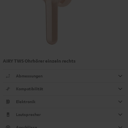
AIRY TWS Ohrhörer einzeln rechts
Abmessungen
Kompatibilität
Elektronik
Lautsprecher
Anschlüsse