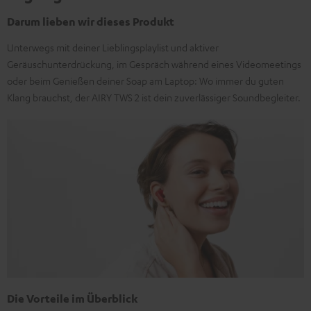
Darum lieben wir dieses Produkt
Unterwegs mit deiner Lieblingsplaylist und aktiver
Geräuschunterdrückung, im Gespräch während eines Videomeetings
oder beim Genießen deiner Soap am Laptop: Wo immer du guten
Klang brauchst, der AIRY TWS 2 ist dein zuverlässiger Soundbegleiter.
Die Vorteile im Überblick