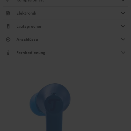
Elektronik
Lautsprecher
Anschlüsse
Fernbedienung