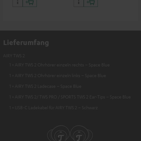
Lieferumfang
AIRY TWS 2
1 × AIRY TWS 2 Ohrhörer einzeln rechts – Space Blue
1 × AIRY TWS 2 Ohrhörer einzeln links – Space Blue
1 × AIRY TWS 2 Ladecase – Space Blue
1 × AIRY TWS 2/ TWS PRO / SPORTS TWS 2 Ear-Tips – Space Blue
1 × USB-C Ladekabel für AIRY TWS 2 – Schwarz