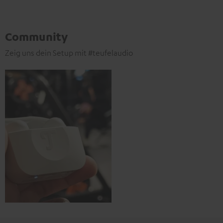
Community
Zeig uns dein Setup mit #teufelaudio