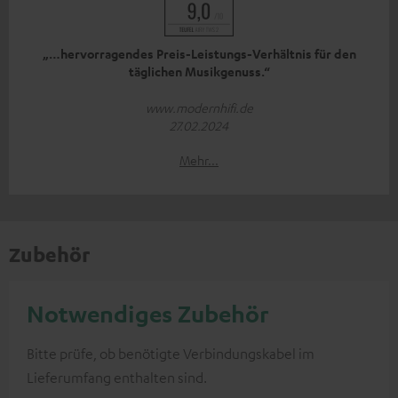
„…hervorragendes Preis-Leistungs-Verhältnis für den
täglichen Musikgenuss.“
www.modernhifi.de
27.02.2024
Mehr...
Zubehör
Notwendiges Zubehör
Bitte prüfe, ob benötigte Verbindungskabel im
Lieferumfang enthalten sind.