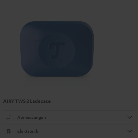
AIRY TWS 2 Ladecase
Abmessungen
Elektronik