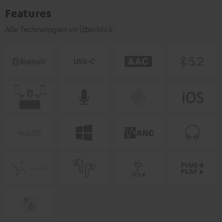
Features
Alle Technologien im Überblick