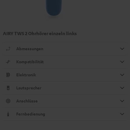
AIRY TWS 2 Ohrhörer einzeln links
Abmessungen
Kompatibilität
Elektronik
Lautsprecher
Anschlüsse
Fernbedienung