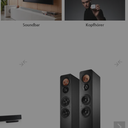
Soundbar
Kopfhörer