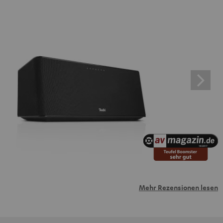
Mehr Rezensionen lesen