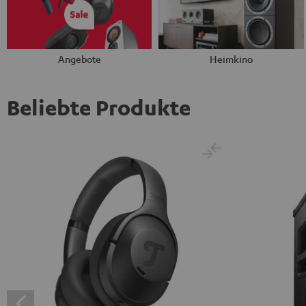
Angebote
Heimkino
Beliebte Produkte