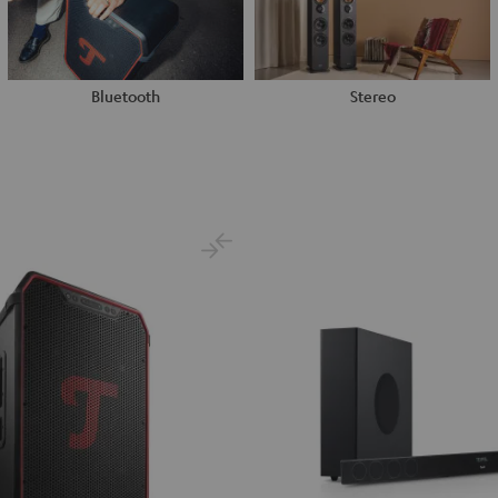
Bluetooth
Stereo