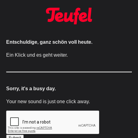
Entschuldige, ganz schön voll heute.
Ein Klick und es geht weiter.
Sorry, it's a busy day.
Your new sound is just one click away.