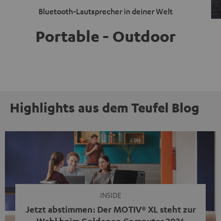
Bluetooth-Lautsprecher in deiner Welt
Portable - Outdoor
Highlights aus dem Teufel Blog
INSIDE
Jetzt abstimmen: Der MOTIV® XL steht zur
Wahl beim Goldenen Computer 2026