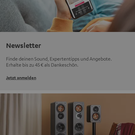
Newsletter
Finde deinen Sound, Expertentipps und Angebote.
Erhalte bis zu 45 € als Dankeschön.
Jetzt anmelden