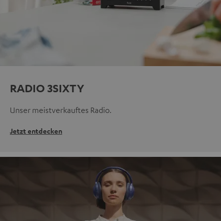
RADIO 3SIXTY
Unser meistverkauftes Radio.
Jetzt entdecken