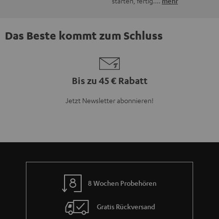
starten, fertig.…
mehr
Das Beste kommt zum Schluss
Bis zu 45 € Rabatt
Jetzt Newsletter abonnieren!
8 Wochen Probehören
Gratis Rückversand