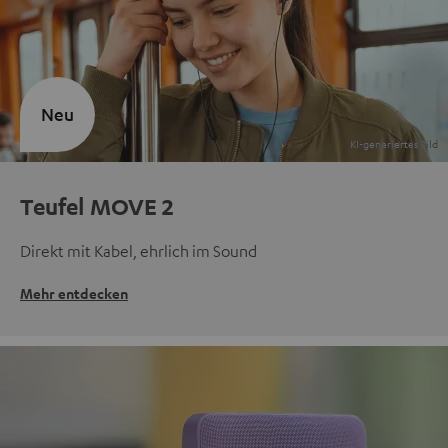
Neu
Teufel MOVE 2
Direkt mit Kabel, ehrlich im Sound
Mehr entdecken