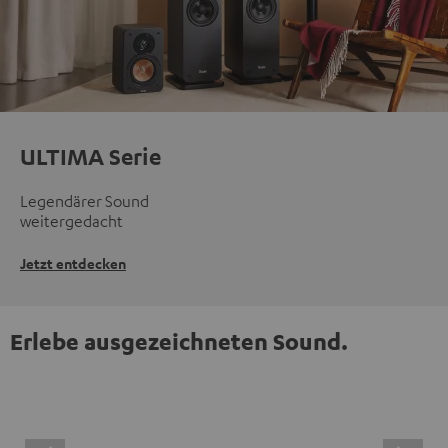
ULTIMA Serie
Legendärer Sound
weitergedacht
Jetzt entdecken
Erlebe ausgezeichneten Sound.