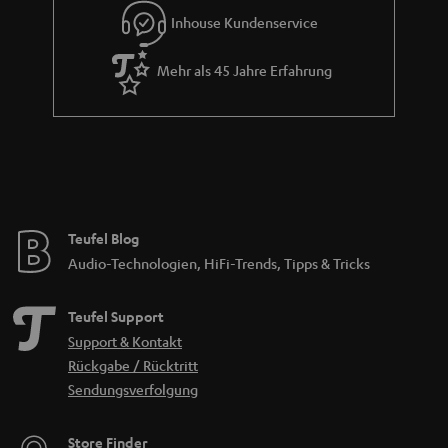
Inhouse Kundenservice
Mehr als 45 Jahre Erfahrung
Teufel Blog
Audio-Technologien, HiFi-Trends, Tipps & Tricks
Teufel Support
Support & Kontakt
Rückgabe / Rücktritt
Sendungsverfolgung
Store Finder