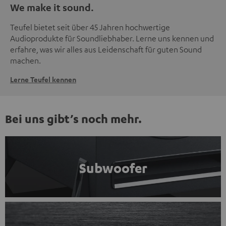
We make it sound.
Teufel bietet seit über 45 Jahren hochwertige
Audioprodukte für Soundliebhaber. Lerne uns kennen und
erfahre, was wir alles aus Leidenschaft für guten Sound
machen.
Lerne Teufel kennen
Bei uns gibt’s noch mehr.
Subwoofer