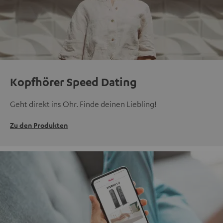
Kopfhörer Speed Dating
Geht direkt ins Ohr. Finde deinen Liebling!
Zu den Produkten