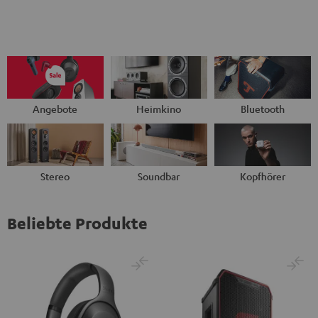
Angebote
Heimkino
Bluetooth
Stereo
Soundbar
Kopfhörer
Beliebte Produkte