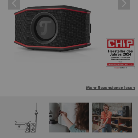
Mehr Rezensionen lesen