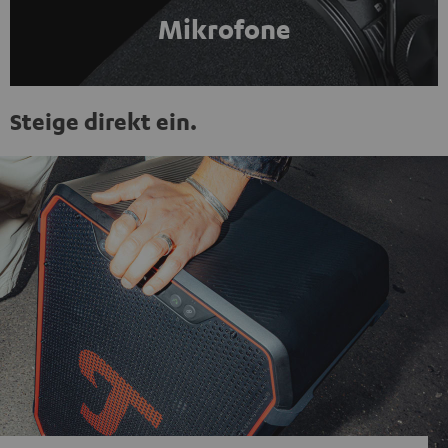
Mikrofone
Steige direkt ein.