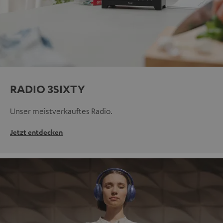
RADIO 3SIXTY
Unser meistverkauftes Radio.
Jetzt entdecken