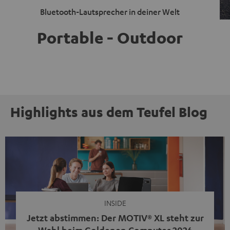
Bluetooth-Lautsprecher in deiner Welt
Portable - Outdoor
Highlights aus dem Teufel Blog
INSIDE
Jetzt abstimmen: Der MOTIV® XL steht zur
Wahl beim Goldenen Computer 2026