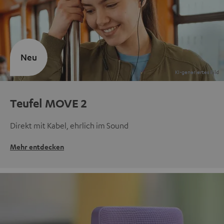
Neu
Teufel MOVE 2
Direkt mit Kabel, ehrlich im Sound
Mehr entdecken