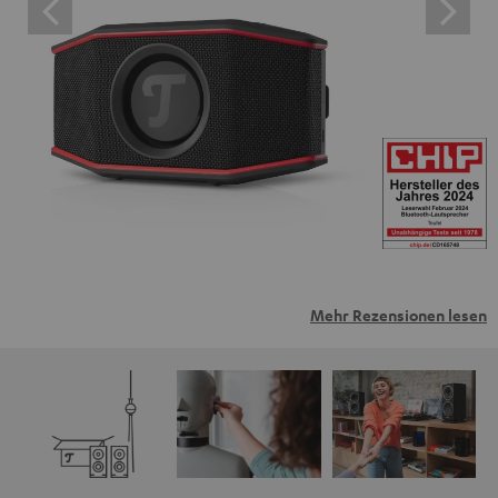
Mehr Rezensionen lesen