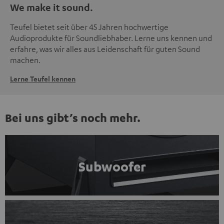
We make it sound.
Teufel bietet seit über 45 Jahren hochwertige
Audioprodukte für Soundliebhaber. Lerne uns kennen und
erfahre, was wir alles aus Leidenschaft für guten Sound
machen.
Lerne Teufel kennen
Bei uns gibt’s noch mehr.
Subwoofer