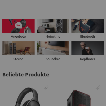
Angebote
Heimkino
Bluetooth
Stereo
Soundbar
Kopfhörer
Beliebte Produkte