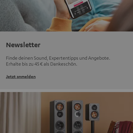
Newsletter
Finde deinen Sound, Expertentipps und Angebote.
Erhalte bis zu 45 € als Dankeschön.
Jetzt anmelden