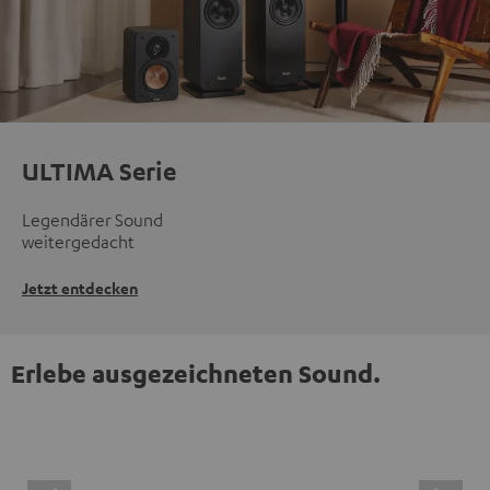
ULTIMA Serie
Legendärer Sound
weitergedacht
Jetzt entdecken
Erlebe ausgezeichneten Sound.