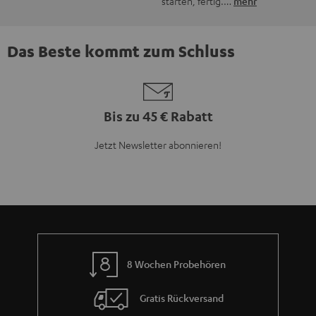
starten, fertig.…
mehr
Das Beste kommt zum Schluss
Bis zu 45 € Rabatt
Jetzt Newsletter abonnieren!
8 Wochen Probehören
Gratis Rückversand