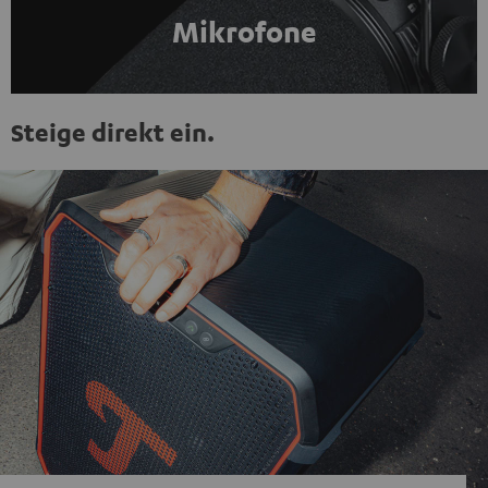
Mikrofone
Steige direkt ein.