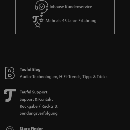
Inhouse Kundenservice
Mehr als 45 Jahre Erfahrung
Teufel Blog
Audio-Technologien, HiFi-Trends, Tipps & Tricks
Teufel Support
Support & Kontakt
Rückgabe / Rücktritt
Sendungsverfolgung
Store Finder