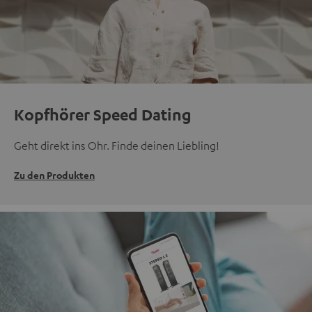
Kopfhörer Speed Dating
Geht direkt ins Ohr. Finde deinen Liebling!
Zu den Produkten