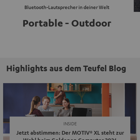
Bluetooth-Lautsprecher in deiner Welt
Portable - Outdoor
Highlights aus dem Teufel Blog
INSIDE
Jetzt abstimmen: Der MOTIV® XL steht zur
Wahl beim Goldenen Computer 2026