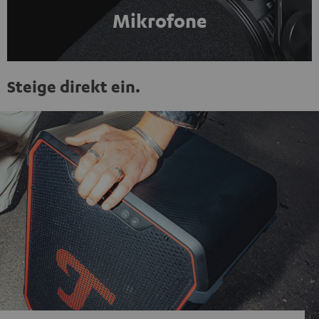
Mikrofone
Steige direkt ein.