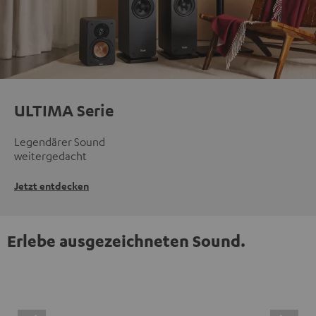
ULTIMA Serie
Legendärer Sound
weitergedacht
Jetzt entdecken
Erlebe ausgezeichneten Sound.