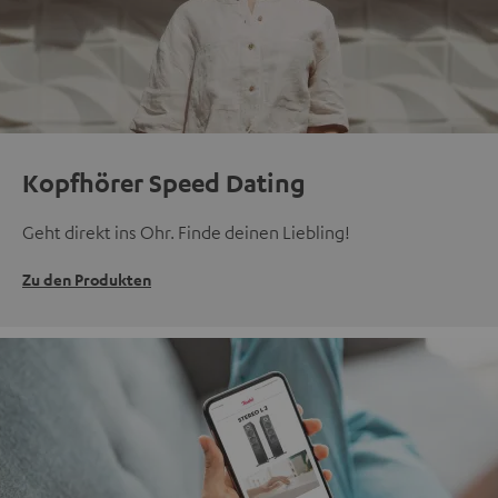
Kopfhörer Speed Dating
Geht direkt ins Ohr. Finde deinen Liebling!
Zu den Produkten