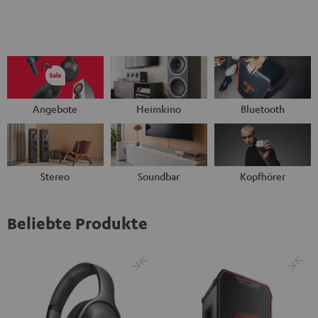
Angebote
Heimkino
Bluetooth
Stereo
Soundbar
Kopfhörer
Beliebte Produkte