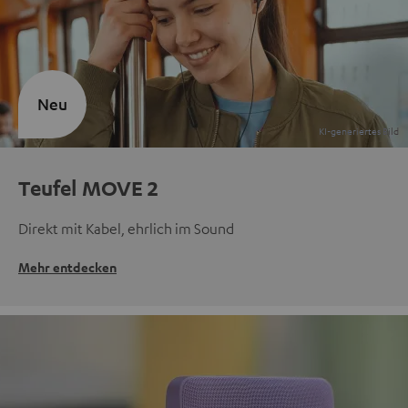
Neu
Teufel MOVE 2
Direkt mit Kabel, ehrlich im Sound
Mehr entdecken