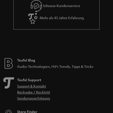
Inhouse Kundenservice
Mehr als 45 Jahre Erfahrung
Teufel Blog
Audio-Technologien, HiFi-Trends, Tipps & Tricks
Teufel Support
Support & Kontakt
Rückgabe / Rücktritt
Sendungsverfolgung
Store Finder