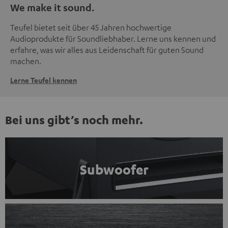
We make it sound.
Teufel bietet seit über 45 Jahren hochwertige
Audioprodukte für Soundliebhaber. Lerne uns kennen und
erfahre, was wir alles aus Leidenschaft für guten Sound
machen.
Lerne Teufel kennen
Bei uns gibt’s noch mehr.
Subwoofer