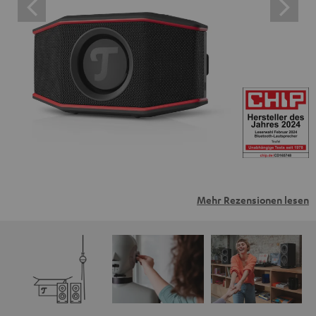
Mehr Rezensionen lesen