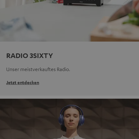
RADIO 3SIXTY
Unser meistverkauftes Radio.
Jetzt entdecken