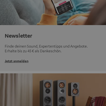
Newsletter
Finde deinen Sound, Expertentipps und Angebote.
Erhalte bis zu 45 € als Dankeschön.
Jetzt anmelden