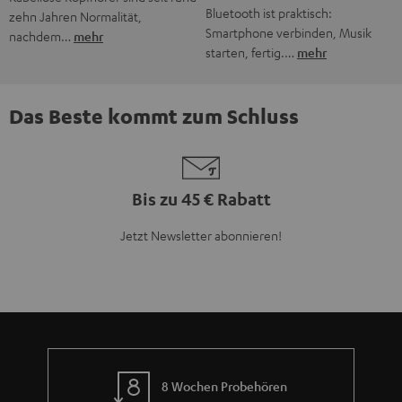
Bluetooth ist praktisch:
zehn Jahren Normalität,
Smartphone verbinden, Musik
nachdem…
mehr
starten, fertig.…
mehr
Das Beste kommt zum Schluss
Bis zu 45 € Rabatt
Jetzt Newsletter abonnieren!
8 Wochen Probehören