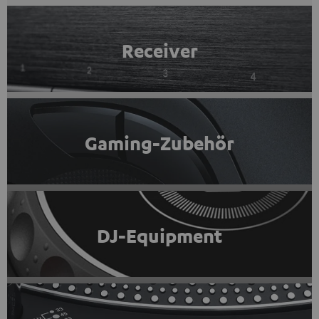
Receiver
Gaming-Zubehör
DJ-Equipment