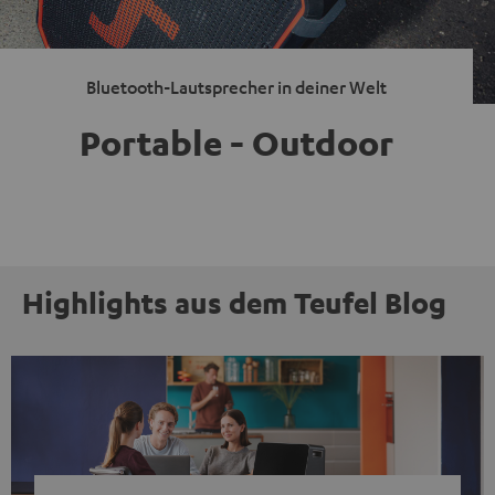
Bluetooth-Lautsprecher in deiner Welt
Portable - Outdoor
Highlights aus dem Teufel Blog