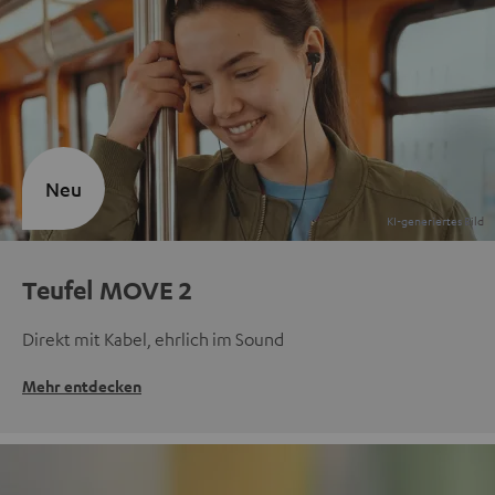
Neu
Teufel MOVE 2
Direkt mit Kabel, ehrlich im Sound
Mehr entdecken