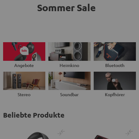
Sommer Sale
Angebote
Heimkino
Bluetooth
Stereo
Soundbar
Kopfhörer
Beliebte Produkte