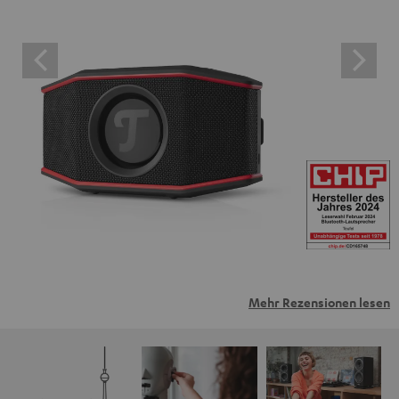
Mehr Rezensionen lesen