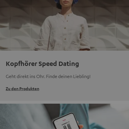
Kopfhörer Speed Dating
Geht direkt ins Ohr. Finde deinen Liebling!
Zu den Produkten