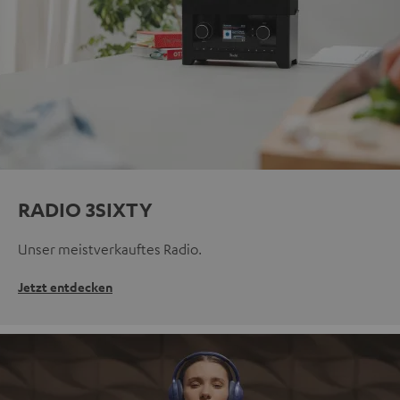
RADIO 3SIXTY
Unser meistverkauftes Radio.
Jetzt entdecken