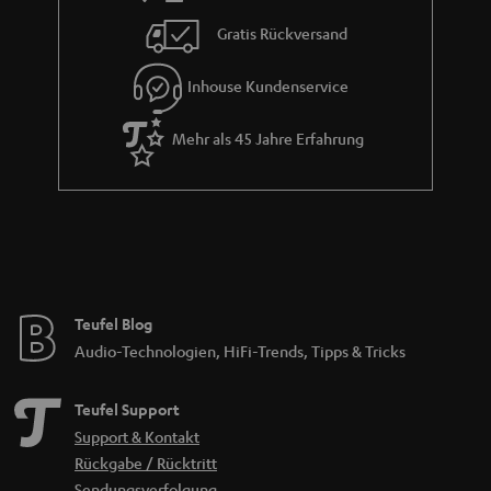
Gratis Rückversand
Inhouse Kundenservice
Mehr als 45 Jahre Erfahrung
Teufel Blog
Audio-Technologien, HiFi-Trends, Tipps & Tricks
Teufel Support
Support & Kontakt
Rückgabe / Rücktritt
Sendungsverfolgung