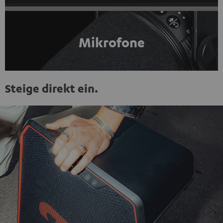
Mikrofone
Steige direkt ein.