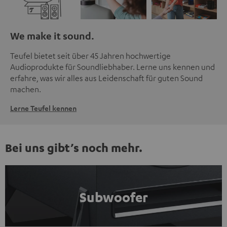
We make it sound.
Teufel bietet seit über 45 Jahren hochwertige
Audioprodukte für Soundliebhaber. Lerne uns kennen und
erfahre, was wir alles aus Leidenschaft für guten Sound
machen.
Lerne Teufel kennen
Bei uns gibt’s noch mehr.
Subwoofer