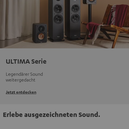
ULTIMA Serie
Legendärer Sound
weitergedacht
Jetzt entdecken
Erlebe ausgezeichneten Sound.