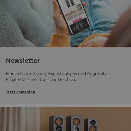
Newsletter
Finde deinen Sound, Expertentipps und Angebote.
Erhalte bis zu 45 € als Dankeschön.
Jetzt anmelden