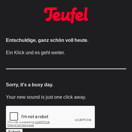
Entschuldige, ganz schön voll heute.
Ein Klick und es geht weiter.
Sorry, it's a busy day.
Your new sound is just one click away.