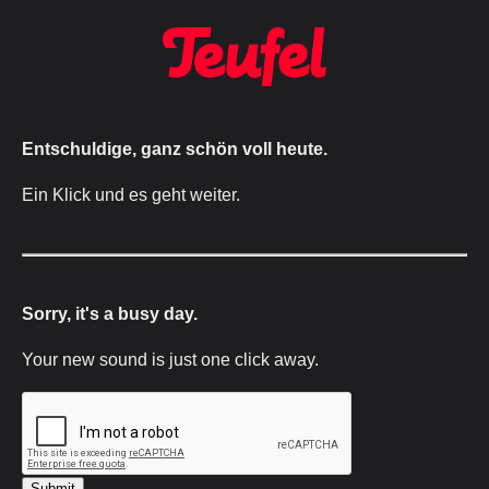
Entschuldige, ganz schön voll heute.
Ein Klick und es geht weiter.
Sorry, it's a busy day.
Your new sound is just one click away.